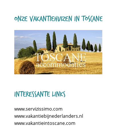
Onze vakantiehuizen in Toscane
Interessante links
www.servizissimo.com
www.vakantiebijnederlanders.nl
www.vakantieintoscane.com