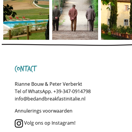
Contact
Rianne Bouw & Peter Verberkt
Tel of WhatsApp. +39-347-0914798
info@bedandbreakfastinitalie.nl
Annulerings voorwaarden
Volg ons op Instagram!