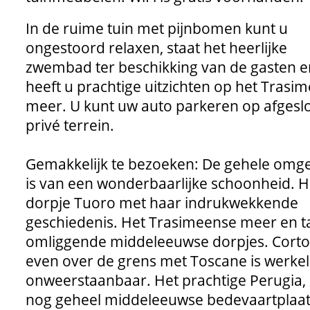
In de ruime tuin met pijnbomen kunt u
ongestoord relaxen, staat het heerlijke
zwembad ter beschikking van de gasten e
heeft u prachtige uitzichten op het Trasi
meer. U kunt uw auto parkeren op afgesl
privé terrein.
Gemakkelijk te bezoeken: De gehele omg
is van een wonderbaarlijke schoonheid. H
dorpje Tuoro met haar indrukwekkende
geschiedenis. Het Trasimeense meer en ta
omliggende middeleeuwse dorpjes. Cort
even over de grens met Toscane is werkel
onweerstaanbaar. Het prachtige Perugia,
nog geheel middeleeuwse bedevaartplaa