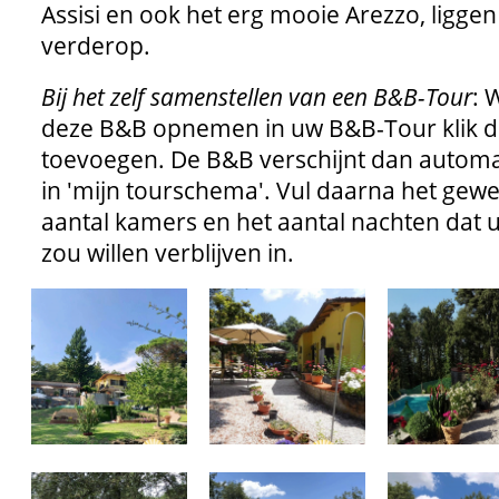
Assisi en ook het erg mooie Arezzo, liggen 
verderop.
Bij het zelf samenstellen van een B&B-Tour
: 
deze B&B opnemen in uw B&B-Tour klik 
toevoegen. De B&B verschijnt dan automa
in 'mijn tourschema'. Vul daarna het gew
aantal kamers en het aantal nachten dat u
zou willen verblijven in.